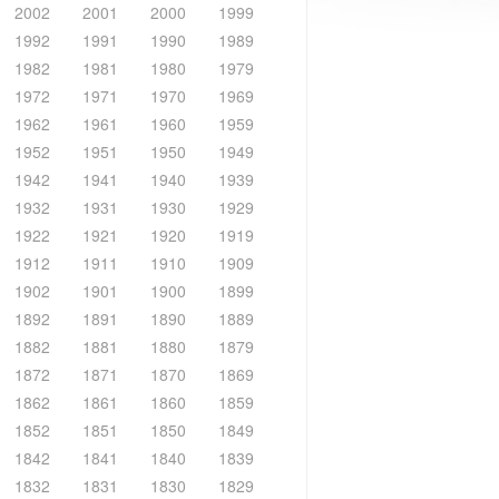
2002
2001
2000
1999
1992
1991
1990
1989
1982
1981
1980
1979
1972
1971
1970
1969
1962
1961
1960
1959
1952
1951
1950
1949
1942
1941
1940
1939
1932
1931
1930
1929
1922
1921
1920
1919
1912
1911
1910
1909
1902
1901
1900
1899
1892
1891
1890
1889
1882
1881
1880
1879
1872
1871
1870
1869
1862
1861
1860
1859
1852
1851
1850
1849
1842
1841
1840
1839
1832
1831
1830
1829