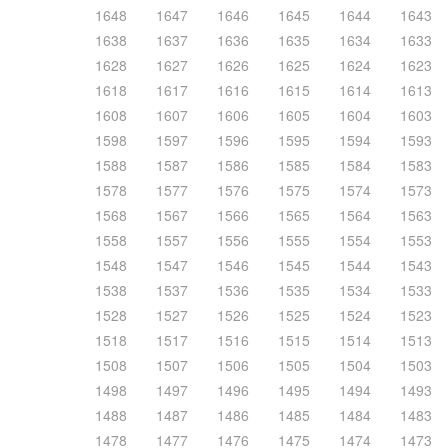
1648
1647
1646
1645
1644
1643
1638
1637
1636
1635
1634
1633
1628
1627
1626
1625
1624
1623
1618
1617
1616
1615
1614
1613
1608
1607
1606
1605
1604
1603
1598
1597
1596
1595
1594
1593
1588
1587
1586
1585
1584
1583
1578
1577
1576
1575
1574
1573
1568
1567
1566
1565
1564
1563
1558
1557
1556
1555
1554
1553
1548
1547
1546
1545
1544
1543
1538
1537
1536
1535
1534
1533
1528
1527
1526
1525
1524
1523
1518
1517
1516
1515
1514
1513
1508
1507
1506
1505
1504
1503
1498
1497
1496
1495
1494
1493
1488
1487
1486
1485
1484
1483
1478
1477
1476
1475
1474
1473