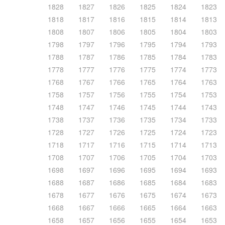
1828
1827
1826
1825
1824
1823
1818
1817
1816
1815
1814
1813
1808
1807
1806
1805
1804
1803
1798
1797
1796
1795
1794
1793
1788
1787
1786
1785
1784
1783
1778
1777
1776
1775
1774
1773
1768
1767
1766
1765
1764
1763
1758
1757
1756
1755
1754
1753
1748
1747
1746
1745
1744
1743
1738
1737
1736
1735
1734
1733
1728
1727
1726
1725
1724
1723
1718
1717
1716
1715
1714
1713
1708
1707
1706
1705
1704
1703
1698
1697
1696
1695
1694
1693
1688
1687
1686
1685
1684
1683
1678
1677
1676
1675
1674
1673
1668
1667
1666
1665
1664
1663
1658
1657
1656
1655
1654
1653