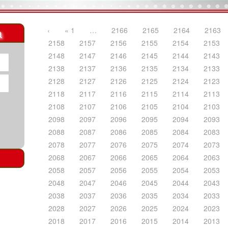
a
‹
« 1
…
2166
2165
2164
2163
2158
2157
2156
2155
2154
2153
2148
2147
2146
2145
2144
2143
2138
2137
2136
2135
2134
2133
2128
2127
2126
2125
2124
2123
2118
2117
2116
2115
2114
2113
2108
2107
2106
2105
2104
2103
2098
2097
2096
2095
2094
2093
2088
2087
2086
2085
2084
2083
2078
2077
2076
2075
2074
2073
2068
2067
2066
2065
2064
2063
2058
2057
2056
2055
2054
2053
2048
2047
2046
2045
2044
2043
2038
2037
2036
2035
2034
2033
2028
2027
2026
2025
2024
2023
2018
2017
2016
2015
2014
2013