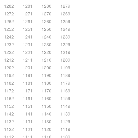
1282
1281
1280
1279
1272
1271
1270
1269
1262
1261
1260
1259
1252
1251
1250
1249
1242
1241
1240
1239
1232
1231
1230
1229
1222
1221
1220
1219
1212
1211
1210
1209
1202
1201
1200
1199
1192
1191
1190
1189
1182
1181
1180
1179
1172
1171
1170
1169
1162
1161
1160
1159
1152
1151
1150
1149
1142
1141
1140
1139
1132
1131
1130
1129
1122
1121
1120
1119
1112
1111
1110
1109