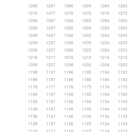
1288
1287
1286
1285
1284
1283
1278
1277
1276
1275
1274
1273
1268
1267
1266
1265
1264
1263
1258
1257
1256
1255
1254
1253
1248
1247
1246
1245
1244
1243
1238
1237
1236
1235
1234
1233
1228
1227
1226
1225
1224
1223
1218
1217
1216
1215
1214
1213
1208
1207
1206
1205
1204
1203
1198
1197
1196
1195
1194
1193
1188
1187
1186
1185
1184
1183
1178
1177
1176
1175
1174
1173
1168
1167
1166
1165
1164
1163
1158
1157
1156
1155
1154
1153
1148
1147
1146
1145
1144
1143
1138
1137
1136
1135
1134
1133
1128
1127
1126
1125
1124
1123
1118
1117
1116
1115
1114
1113