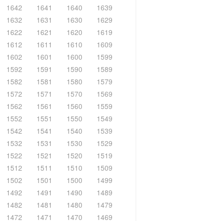
1642
1641
1640
1639
1632
1631
1630
1629
1622
1621
1620
1619
1612
1611
1610
1609
1602
1601
1600
1599
1592
1591
1590
1589
1582
1581
1580
1579
1572
1571
1570
1569
1562
1561
1560
1559
1552
1551
1550
1549
1542
1541
1540
1539
1532
1531
1530
1529
1522
1521
1520
1519
1512
1511
1510
1509
1502
1501
1500
1499
1492
1491
1490
1489
1482
1481
1480
1479
1472
1471
1470
1469