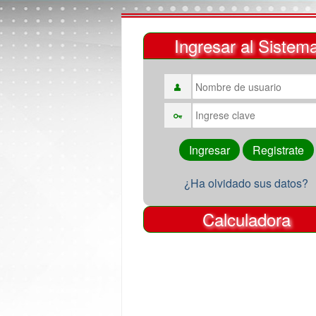
Ingresar al Sistem
¿Ha olvidado sus datos?
Calculadora