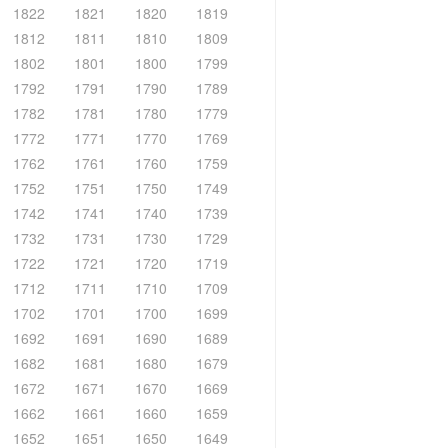
1822
1821
1820
1819
1812
1811
1810
1809
1802
1801
1800
1799
1792
1791
1790
1789
1782
1781
1780
1779
1772
1771
1770
1769
1762
1761
1760
1759
1752
1751
1750
1749
1742
1741
1740
1739
1732
1731
1730
1729
1722
1721
1720
1719
1712
1711
1710
1709
1702
1701
1700
1699
1692
1691
1690
1689
1682
1681
1680
1679
1672
1671
1670
1669
1662
1661
1660
1659
1652
1651
1650
1649