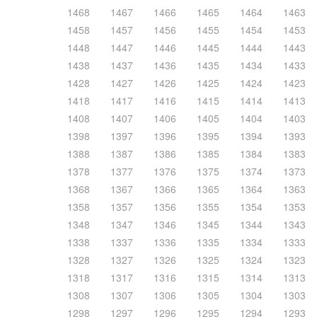
1468
1467
1466
1465
1464
1463
1458
1457
1456
1455
1454
1453
1448
1447
1446
1445
1444
1443
1438
1437
1436
1435
1434
1433
1428
1427
1426
1425
1424
1423
1418
1417
1416
1415
1414
1413
1408
1407
1406
1405
1404
1403
1398
1397
1396
1395
1394
1393
1388
1387
1386
1385
1384
1383
1378
1377
1376
1375
1374
1373
1368
1367
1366
1365
1364
1363
1358
1357
1356
1355
1354
1353
1348
1347
1346
1345
1344
1343
1338
1337
1336
1335
1334
1333
1328
1327
1326
1325
1324
1323
1318
1317
1316
1315
1314
1313
1308
1307
1306
1305
1304
1303
1298
1297
1296
1295
1294
1293