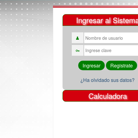
Ingresar al Sistem
¿Ha olvidado sus datos?
Calculadora