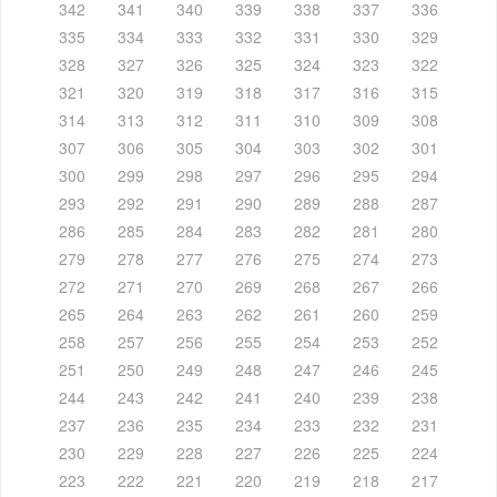
342
341
340
339
338
337
336
335
334
333
332
331
330
329
328
327
326
325
324
323
322
321
320
319
318
317
316
315
314
313
312
311
310
309
308
307
306
305
304
303
302
301
300
299
298
297
296
295
294
293
292
291
290
289
288
287
286
285
284
283
282
281
280
279
278
277
276
275
274
273
272
271
270
269
268
267
266
265
264
263
262
261
260
259
258
257
256
255
254
253
252
251
250
249
248
247
246
245
244
243
242
241
240
239
238
237
236
235
234
233
232
231
230
229
228
227
226
225
224
223
222
221
220
219
218
217