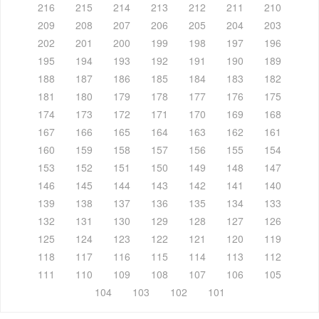
216
215
214
213
212
211
210
209
208
207
206
205
204
203
202
201
200
199
198
197
196
195
194
193
192
191
190
189
188
187
186
185
184
183
182
181
180
179
178
177
176
175
174
173
172
171
170
169
168
167
166
165
164
163
162
161
160
159
158
157
156
155
154
153
152
151
150
149
148
147
146
145
144
143
142
141
140
139
138
137
136
135
134
133
132
131
130
129
128
127
126
125
124
123
122
121
120
119
118
117
116
115
114
113
112
111
110
109
108
107
106
105
104
103
102
101