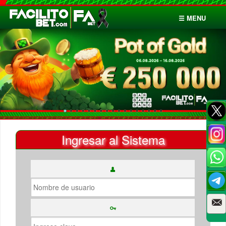
☰ MENU
Inicio
Apuestas
Cuentas
Ingresar al Sistema