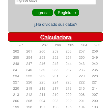
¿Ha olvidado sus datos?
Calculadora
‹
« 1
…
267
266
265
264
263
262
261
260
259
258
257
256
255
254
253
252
251
250
249
248
247
246
245
244
243
242
241
240
239
238
237
236
235
234
233
232
231
230
229
228
227
226
225
224
223
222
221
220
219
218
217
216
215
214
213
212
211
210
209
208
207
206
205
204
203
202
201
200
199
198
197
196
195
194
193