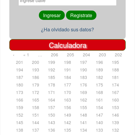
¿Ha olvidado sus datos?
Calculadora
‹
« 1
…
206
205
204
203
202
201
200
199
198
197
196
195
194
193
192
191
190
189
188
187
186
185
184
183
182
181
180
179
178
177
176
175
174
173
172
171
170
169
168
167
166
165
164
163
162
161
160
159
158
157
156
155
154
153
152
151
150
149
148
147
146
145
144
143
142
141
140
139
138
137
136
135
134
133
132