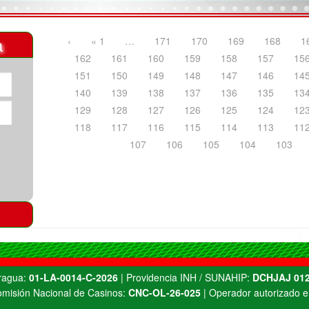
a
‹
« 1
…
171
170
169
168
1
162
161
160
159
158
157
15
151
150
149
148
147
146
14
140
139
138
137
136
135
13
129
128
127
126
125
124
12
118
117
116
115
114
113
11
107
106
105
104
103
Aragua:
01-LA-0014-C-2026
| Providencia INH / SUNAHIP:
DCHJAJ 012
misión Nacional de Casinos:
CNC-OL-26-025
| Operador autorizado e