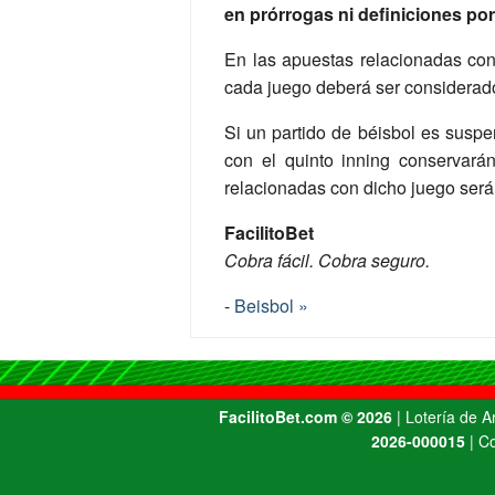
en prórrogas ni definiciones por
En las apuestas relacionadas co
cada juego deberá ser considerado
Si un partido de béisbol es susp
con el quinto inning conservarán
relacionadas con dicho juego ser
FacilitoBet
Cobra fácil. Cobra seguro.
-
Beisbol »
FacilitoBet.com ©️ 2026
| Lotería de 
2026-000015
| Co