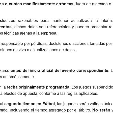
os o cuotas manifiestamente erróneas
, fuera de mercado o 
esfuerzos razonables para mantener actualizada la infor
ventos
, dichos datos son referenciales y pueden presentar re
s técnicas ajenas a la empresa.
 responsable por pérdidas, decisiones o acciones tomadas por
isiones en vivo o actualizaciones de datos.
izarse
antes del inicio oficial del evento correspondiente
. 
as automáticamente.
n la
fecha originalmente programada
. Los juegos suspendido
 efectos de apuesta, conforme a las reglas aplicables.
 al
segundo tiempo en Fútbol
, las jugadas serán válidas úni
artido, incluyendo el tiempo agregado por el árbitro.
No serán v