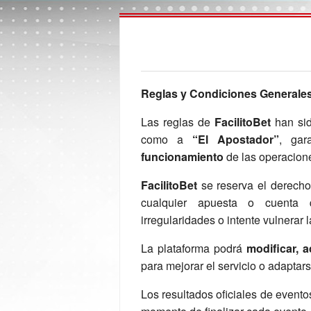
Reglas y Condiciones Generales
Las reglas de
FacilitoBet
han si
como a
“El Apostador”
, gar
funcionamiento
de las operacione
FacilitoBet
se reserva el derech
cualquier apuesta o cuenta q
irregularidades o intente vulnerar 
La plataforma podrá
modificar, a
para mejorar el servicio o adaptar
Los resultados oficiales de event