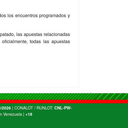
odos los encuentros programados y
atado, las apuestas relacionadas
 oficialmente, todas las apuestas
/2026
| CONALOT / RUNLOT:
CNL-PW-
n Venezuela |
+18