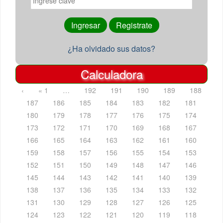
¿Ha olvidado sus datos?
Calculadora
‹
« 1
…
192
191
190
189
188
187
186
185
184
183
182
181
180
179
178
177
176
175
174
173
172
171
170
169
168
167
166
165
164
163
162
161
160
159
158
157
156
155
154
153
152
151
150
149
148
147
146
145
144
143
142
141
140
139
138
137
136
135
134
133
132
131
130
129
128
127
126
125
124
123
122
121
120
119
118