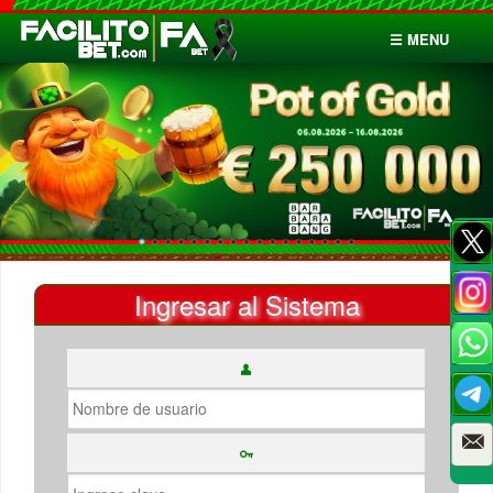
☰ MENU
Inicio
Apuestas
Cuentas
Ingresar al Sistema