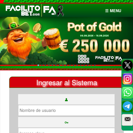
☰ MENU
Inicio
Apuestas
Cuentas
Ingresar al Sistema