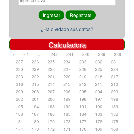
¿Ha olvidado sus datos?
Calculadora
‹
« 1
…
242
241
240
239
238
237
236
235
234
233
232
231
230
229
228
227
226
225
224
223
222
221
220
219
218
217
216
215
214
213
212
211
210
209
208
207
206
205
204
203
202
201
200
199
198
197
196
195
194
193
192
191
190
189
188
187
186
185
184
183
182
181
180
179
178
177
176
175
174
173
172
171
170
169
168