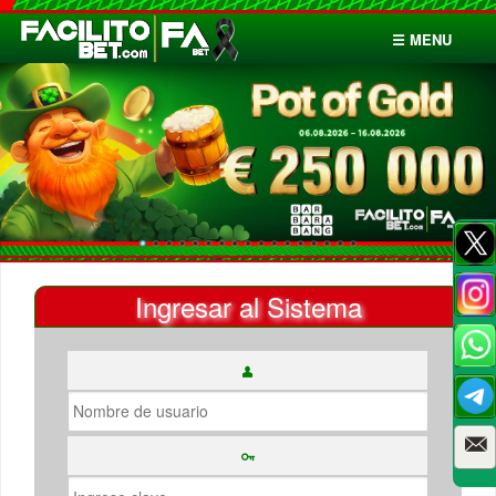
☰ MENU
Inicio
Apuestas
Cuentas
Ingresar al Sistema