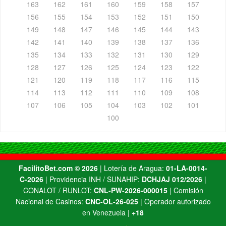
163
162
161
160
159
158
157
156
155
154
153
152
151
150
149
148
147
146
145
144
143
142
141
140
139
138
137
136
135
134
133
132
131
130
129
128
127
126
125
124
123
122
121
120
119
118
117
116
115
114
113
112
111
110
109
108
107
106
105
104
103
102
101
100
FacilitoBet.com ©️ 2026
| Lotería de Aragua:
01-LA-0014-
C-2026
| Providencia INH / SUNAHIP:
DCHJAJ 012/2026
|
CONALOT / RUNLOT:
CNL-PW-2026-000015
| Comisión
Nacional de Casinos:
CNC-OL-26-025
| Operador autorizado
en Venezuela |
+18