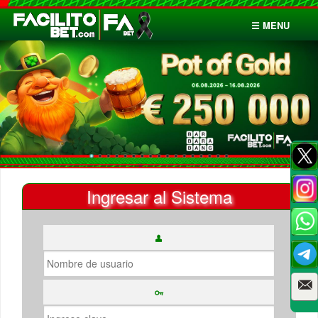
☰ MENU
Inicio
Apuestas
Cuentas
Ingresar al Sistema