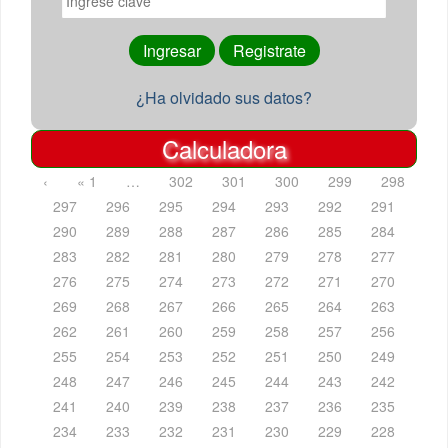
¿Ha olvidado sus datos?
Calculadora
‹
« 1
…
302
301
300
299
298
297
296
295
294
293
292
291
290
289
288
287
286
285
284
283
282
281
280
279
278
277
276
275
274
273
272
271
270
269
268
267
266
265
264
263
262
261
260
259
258
257
256
255
254
253
252
251
250
249
248
247
246
245
244
243
242
241
240
239
238
237
236
235
234
233
232
231
230
229
228