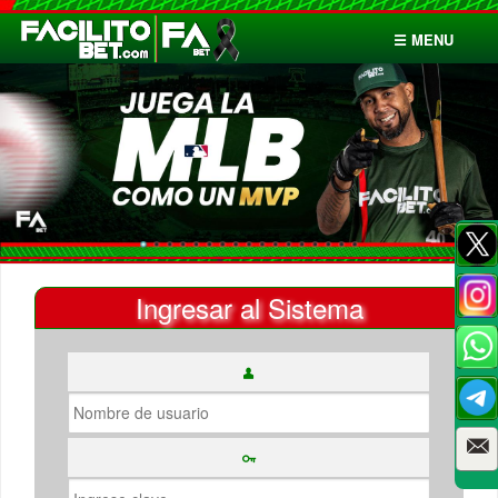
☰ MENU
Inicio
Apuestas
Cuentas
Ingresar al Sistema