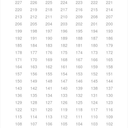
227
226
225
224
223
222
221
220
219
218
217
216
215
214
213
212
211
210
209
208
207
206
205
204
203
202
201
200
199
198
197
196
195
194
193
192
191
190
189
188
187
186
185
184
183
182
181
180
179
178
177
176
175
174
173
172
171
170
169
168
167
166
165
164
163
162
161
160
159
158
157
156
155
154
153
152
151
150
149
148
147
146
145
144
143
142
141
140
139
138
137
136
135
134
133
132
131
130
129
128
127
126
125
124
123
122
121
120
119
118
117
116
115
114
113
112
111
110
109
108
107
106
105
104
103
102