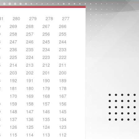
81
280
279
278
277
0
269
268
267
266
9
258
257
256
255
8
247
246
245
244
7
236
235
234
233
6
225
224
223
222
5
214
213
212
211
4
203
202
201
200
3
192
191
190
189
2
181
180
179
178
1
170
169
168
167
0
159
158
157
156
9
148
147
146
145
8
137
136
135
134
7
126
125
124
123
6
115
114
113
112