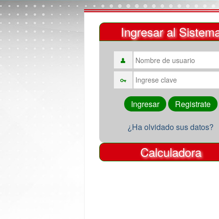
Ingresar al Sistem
¿Ha olvidado sus datos?
Calculadora