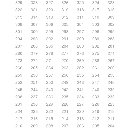
329
328
327
326
325
324
323
322
321
320
319
318
317
316
315
314
313
312
311
310
309
308
307
306
305
304
303
302
301
300
299
298
297
296
295
294
293
292
291
290
289
288
287
286
285
284
283
282
281
280
279
278
277
276
275
274
273
272
271
270
269
268
267
266
265
264
263
262
261
260
259
258
257
256
255
254
253
252
251
250
249
248
247
246
245
244
243
242
241
240
239
238
237
236
235
234
233
232
231
230
229
228
227
226
225
224
223
222
221
220
219
218
217
216
215
214
213
212
211
210
209
208
207
206
205
204