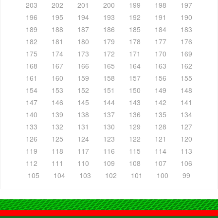
203
202
201
200
199
198
197
196
195
194
193
192
191
190
189
188
187
186
185
184
183
182
181
180
179
178
177
176
175
174
173
172
171
170
169
168
167
166
165
164
163
162
161
160
159
158
157
156
155
154
153
152
151
150
149
148
147
146
145
144
143
142
141
140
139
138
137
136
135
134
133
132
131
130
129
128
127
126
125
124
123
122
121
120
119
118
117
116
115
114
113
112
111
110
109
108
107
106
105
104
103
102
101
100
99