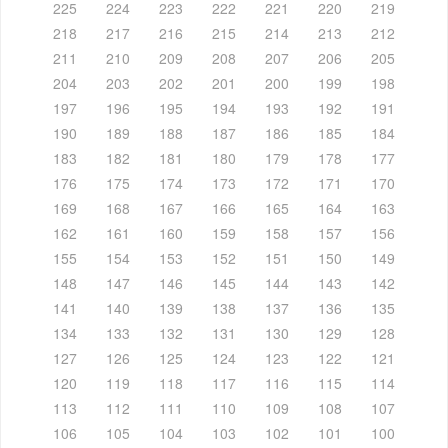
225
224
223
222
221
220
219
218
217
216
215
214
213
212
211
210
209
208
207
206
205
204
203
202
201
200
199
198
197
196
195
194
193
192
191
190
189
188
187
186
185
184
183
182
181
180
179
178
177
176
175
174
173
172
171
170
169
168
167
166
165
164
163
162
161
160
159
158
157
156
155
154
153
152
151
150
149
148
147
146
145
144
143
142
141
140
139
138
137
136
135
134
133
132
131
130
129
128
127
126
125
124
123
122
121
120
119
118
117
116
115
114
113
112
111
110
109
108
107
106
105
104
103
102
101
100