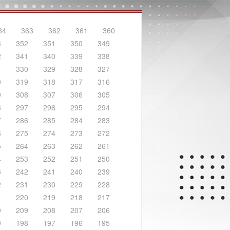
64
363
362
361
360
3
352
351
350
349
2
341
340
339
338
1
330
329
328
327
0
319
318
317
316
9
308
307
306
305
8
297
296
295
294
7
286
285
284
283
6
275
274
273
272
5
264
263
262
261
4
253
252
251
250
3
242
241
240
239
2
231
230
229
228
1
220
219
218
217
0
209
208
207
206
9
198
197
196
195