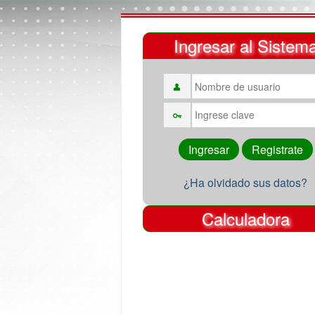
Ingresar al Sistem
¿Ha olvidado sus datos?
Calculadora