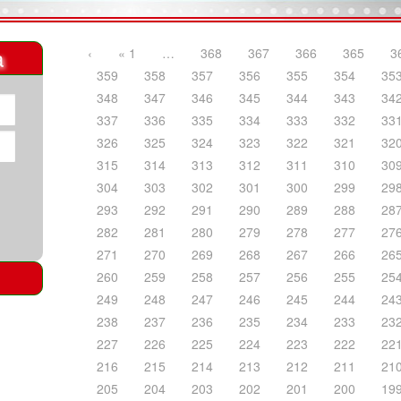
a
‹
« 1
…
368
367
366
365
3
359
358
357
356
355
354
35
348
347
346
345
344
343
34
337
336
335
334
333
332
33
326
325
324
323
322
321
32
315
314
313
312
311
310
30
304
303
302
301
300
299
29
293
292
291
290
289
288
28
282
281
280
279
278
277
27
271
270
269
268
267
266
26
260
259
258
257
256
255
25
249
248
247
246
245
244
24
238
237
236
235
234
233
23
227
226
225
224
223
222
22
216
215
214
213
212
211
21
205
204
203
202
201
200
19