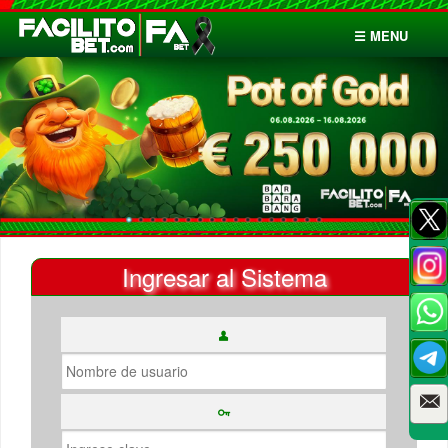
☰ MENU
Inicio
Apuestas
Cuentas
Ingresar al Sistema