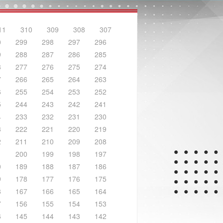
11
310
309
308
307
0
299
298
297
296
9
288
287
286
285
8
277
276
275
274
7
266
265
264
263
6
255
254
253
252
5
244
243
242
241
4
233
232
231
230
3
222
221
220
219
2
211
210
209
208
1
200
199
198
197
0
189
188
187
186
9
178
177
176
175
8
167
166
165
164
7
156
155
154
153
6
145
144
143
142