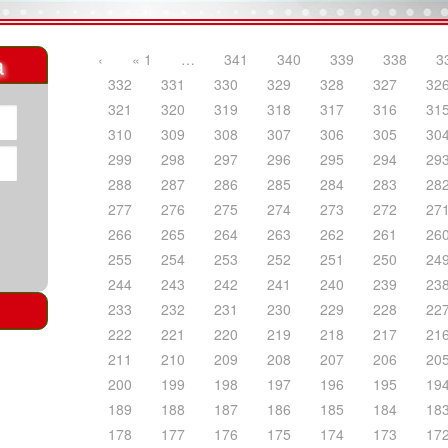
a
‹
« 1
…
341
340
339
338
3
332
331
330
329
328
327
32
321
320
319
318
317
316
31
310
309
308
307
306
305
30
299
298
297
296
295
294
29
288
287
286
285
284
283
28
277
276
275
274
273
272
27
266
265
264
263
262
261
26
255
254
253
252
251
250
24
244
243
242
241
240
239
23
233
232
231
230
229
228
22
222
221
220
219
218
217
21
211
210
209
208
207
206
20
200
199
198
197
196
195
19
189
188
187
186
185
184
18
178
177
176
175
174
173
17