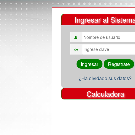
Ingresar al Sistem
¿Ha olvidado sus datos?
Calculadora