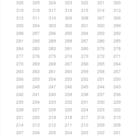
326
325
324
323
322
321
320
319
318
317
316
315
314
313
312
311
310
309
308
307
306
305
304
303
302
301
300
299
298
297
296
295
294
293
292
291
290
289
288
287
286
285
284
283
282
281
280
279
278
277
276
275
274
273
272
271
270
269
268
267
266
265
264
263
262
261
260
259
258
257
256
255
254
253
252
251
250
249
248
247
246
245
244
243
242
241
240
239
238
237
236
235
234
233
232
231
230
229
228
227
226
225
224
223
222
221
220
219
218
217
216
215
214
213
212
211
210
209
208
207
206
205
204
203
202
201