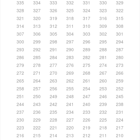
335
334
333
332
331
330
329
328
327
326
325
324
323
322
321
320
319
318
317
316
315
314
313
312
311
310
309
308
307
306
305
304
303
302
301
300
299
298
297
296
295
294
293
292
291
290
289
288
287
286
285
284
283
282
281
280
279
278
277
276
275
274
273
272
271
270
269
268
267
266
265
264
263
262
261
260
259
258
257
256
255
254
253
252
251
250
249
248
247
246
245
244
243
242
241
240
239
238
237
236
235
234
233
232
231
230
229
228
227
226
225
224
223
222
221
220
219
218
217
216
215
214
213
212
211
210