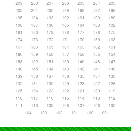
209
208
207
206
205
204
203
202
201
200
199
198
197
196
195
194
193
192
191
190
189
188
187
186
185
184
183
182
181
180
179
178
177
176
175
174
173
172
171
170
169
168
167
166
165
164
163
162
161
160
159
158
157
156
155
154
153
152
151
150
149
148
147
146
145
144
143
142
141
140
139
138
137
136
135
134
133
132
131
130
129
128
127
126
125
124
123
122
121
120
119
118
117
116
115
114
113
112
111
110
109
108
107
106
105
104
103
102
101
100
99