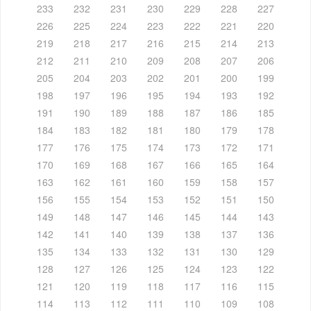
233
232
231
230
229
228
227
226
225
224
223
222
221
220
219
218
217
216
215
214
213
212
211
210
209
208
207
206
205
204
203
202
201
200
199
198
197
196
195
194
193
192
191
190
189
188
187
186
185
184
183
182
181
180
179
178
177
176
175
174
173
172
171
170
169
168
167
166
165
164
163
162
161
160
159
158
157
156
155
154
153
152
151
150
149
148
147
146
145
144
143
142
141
140
139
138
137
136
135
134
133
132
131
130
129
128
127
126
125
124
123
122
121
120
119
118
117
116
115
114
113
112
111
110
109
108