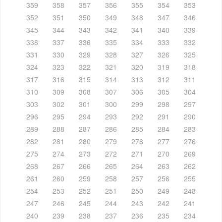
359
358
357
356
355
354
353
352
351
350
349
348
347
346
345
344
343
342
341
340
339
338
337
336
335
334
333
332
331
330
329
328
327
326
325
324
323
322
321
320
319
318
317
316
315
314
313
312
311
310
309
308
307
306
305
304
303
302
301
300
299
298
297
296
295
294
293
292
291
290
289
288
287
286
285
284
283
282
281
280
279
278
277
276
275
274
273
272
271
270
269
268
267
266
265
264
263
262
261
260
259
258
257
256
255
254
253
252
251
250
249
248
247
246
245
244
243
242
241
240
239
238
237
236
235
234