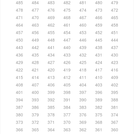
485
484
483
482
481
480
479
478
477
476
475
474
473
472
471
470
469
468
467
466
465
464
463
462
461
460
459
458
457
456
455
454
453
452
451
450
449
448
447
446
445
444
443
442
441
440
439
438
437
436
435
434
433
432
431
430
429
428
427
426
425
424
423
422
421
420
419
418
417
416
415
414
413
412
411
410
409
408
407
406
405
404
403
402
401
400
399
398
397
396
395
394
393
392
391
390
389
388
387
386
385
384
383
382
381
380
379
378
377
376
375
374
373
372
371
370
369
368
367
366
365
364
363
362
361
360