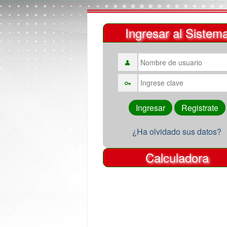
Ingresar al Sistem
¿Ha olvidado sus datos?
Calculadora