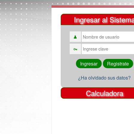
Ingresar al Sistem
¿Ha olvidado sus datos?
Calculadora