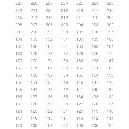
229
228
227
226
225
224
223
222
221
220
219
218
217
216
215
214
213
212
211
210
209
208
207
206
205
204
203
202
201
200
199
198
197
196
195
194
193
192
191
190
189
188
187
186
185
184
183
182
181
180
179
178
177
176
175
174
173
172
171
170
169
168
167
166
165
164
163
162
161
160
159
158
157
156
155
154
153
152
151
150
149
148
147
146
145
144
143
142
141
140
139
138
137
136
135
134
133
132
131
130
129
128
127
126
125
124
123
122
121
120
119
118
117
116
115
114
113
112
111
110
109
108
107
106
105
104