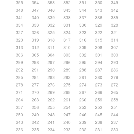
355
354
353
352
351
350
349
348
347
346
345
344
343
342
341
340
339
338
337
336
335
334
333
332
331
330
329
328
327
326
325
324
323
322
321
320
319
318
317
316
315
314
313
312
311
310
309
308
307
306
305
304
303
302
301
300
299
298
297
296
295
294
293
292
291
290
289
288
287
286
285
284
283
282
281
280
279
278
277
276
275
274
273
272
271
270
269
268
267
266
265
264
263
262
261
260
259
258
257
256
255
254
253
252
251
250
249
248
247
246
245
244
243
242
241
240
239
238
237
236
235
234
233
232
231
230