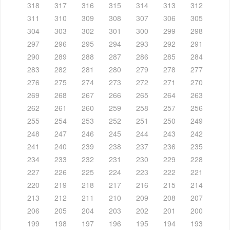
318
317
316
315
314
313
312
311
310
309
308
307
306
305
304
303
302
301
300
299
298
297
296
295
294
293
292
291
290
289
288
287
286
285
284
283
282
281
280
279
278
277
276
275
274
273
272
271
270
269
268
267
266
265
264
263
262
261
260
259
258
257
256
255
254
253
252
251
250
249
248
247
246
245
244
243
242
241
240
239
238
237
236
235
234
233
232
231
230
229
228
227
226
225
224
223
222
221
220
219
218
217
216
215
214
213
212
211
210
209
208
207
206
205
204
203
202
201
200
199
198
197
196
195
194
193