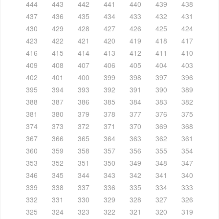
444
443
442
441
440
439
438
437
436
435
434
433
432
431
430
429
428
427
426
425
424
423
422
421
420
419
418
417
416
415
414
413
412
411
410
409
408
407
406
405
404
403
402
401
400
399
398
397
396
395
394
393
392
391
390
389
388
387
386
385
384
383
382
381
380
379
378
377
376
375
374
373
372
371
370
369
368
367
366
365
364
363
362
361
360
359
358
357
356
355
354
353
352
351
350
349
348
347
346
345
344
343
342
341
340
339
338
337
336
335
334
333
332
331
330
329
328
327
326
325
324
323
322
321
320
319