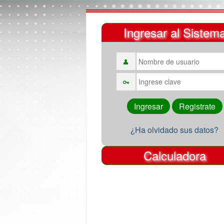
Ingresar al Sistem
¿Ha olvidado sus datos?
Calculadora