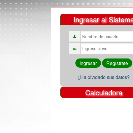
Ingresar al Sistem
¿Ha olvidado sus datos?
Calculadora