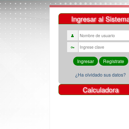
Ingresar al Sistem
¿Ha olvidado sus datos?
Calculadora