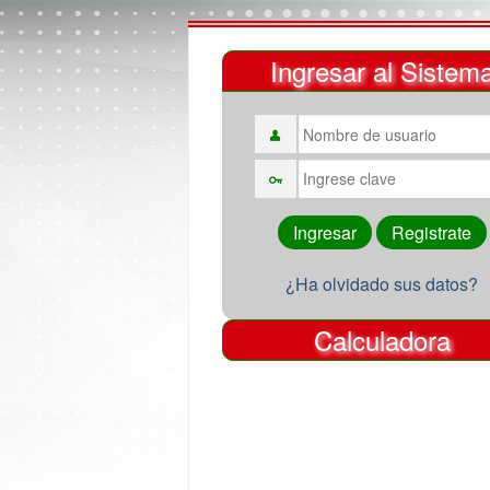
Ingresar al Sistem
¿Ha olvidado sus datos?
Calculadora