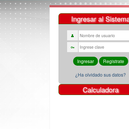
Ingresar al Sistem
¿Ha olvidado sus datos?
Calculadora