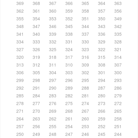
369
368
367
366
365
364
363
362
361
360
359
358
357
356
355
354
353
352
351
350
349
348
347
346
345
344
343
342
341
340
339
338
337
336
335
334
333
332
331
330
329
328
327
326
325
324
323
322
321
320
319
318
317
316
315
314
313
312
311
310
309
308
307
306
305
304
303
302
301
300
299
298
297
296
295
294
293
292
291
290
289
288
287
286
285
284
283
282
281
280
279
278
277
276
275
274
273
272
271
270
269
268
267
266
265
264
263
262
261
260
259
258
257
256
255
254
253
252
251
250
249
248
247
246
245
244