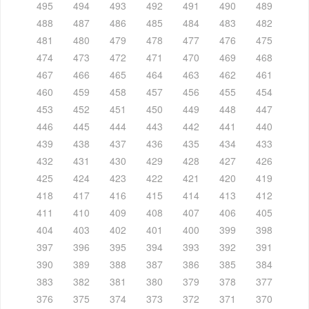
495
494
493
492
491
490
489
488
487
486
485
484
483
482
481
480
479
478
477
476
475
474
473
472
471
470
469
468
467
466
465
464
463
462
461
460
459
458
457
456
455
454
453
452
451
450
449
448
447
446
445
444
443
442
441
440
439
438
437
436
435
434
433
432
431
430
429
428
427
426
425
424
423
422
421
420
419
418
417
416
415
414
413
412
411
410
409
408
407
406
405
404
403
402
401
400
399
398
397
396
395
394
393
392
391
390
389
388
387
386
385
384
383
382
381
380
379
378
377
376
375
374
373
372
371
370