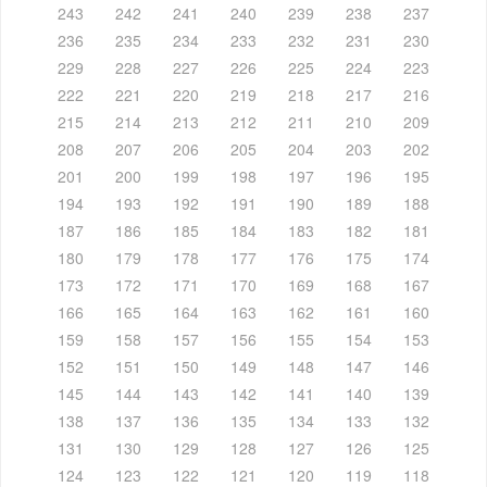
243
242
241
240
239
238
237
236
235
234
233
232
231
230
229
228
227
226
225
224
223
222
221
220
219
218
217
216
215
214
213
212
211
210
209
208
207
206
205
204
203
202
201
200
199
198
197
196
195
194
193
192
191
190
189
188
187
186
185
184
183
182
181
180
179
178
177
176
175
174
173
172
171
170
169
168
167
166
165
164
163
162
161
160
159
158
157
156
155
154
153
152
151
150
149
148
147
146
145
144
143
142
141
140
139
138
137
136
135
134
133
132
131
130
129
128
127
126
125
124
123
122
121
120
119
118