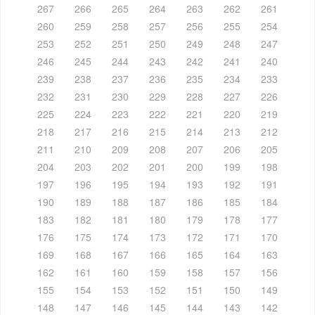
267
266
265
264
263
262
261
260
259
258
257
256
255
254
253
252
251
250
249
248
247
246
245
244
243
242
241
240
239
238
237
236
235
234
233
232
231
230
229
228
227
226
225
224
223
222
221
220
219
218
217
216
215
214
213
212
211
210
209
208
207
206
205
204
203
202
201
200
199
198
197
196
195
194
193
192
191
190
189
188
187
186
185
184
183
182
181
180
179
178
177
176
175
174
173
172
171
170
169
168
167
166
165
164
163
162
161
160
159
158
157
156
155
154
153
152
151
150
149
148
147
146
145
144
143
142