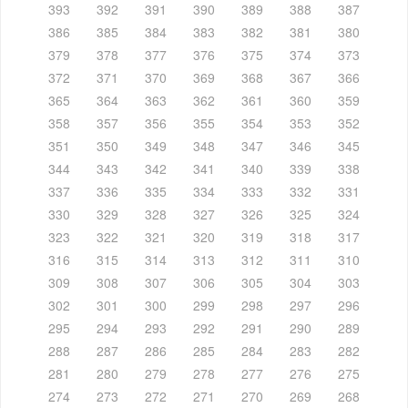
393
392
391
390
389
388
387
386
385
384
383
382
381
380
379
378
377
376
375
374
373
372
371
370
369
368
367
366
365
364
363
362
361
360
359
358
357
356
355
354
353
352
351
350
349
348
347
346
345
344
343
342
341
340
339
338
337
336
335
334
333
332
331
330
329
328
327
326
325
324
323
322
321
320
319
318
317
316
315
314
313
312
311
310
309
308
307
306
305
304
303
302
301
300
299
298
297
296
295
294
293
292
291
290
289
288
287
286
285
284
283
282
281
280
279
278
277
276
275
274
273
272
271
270
269
268