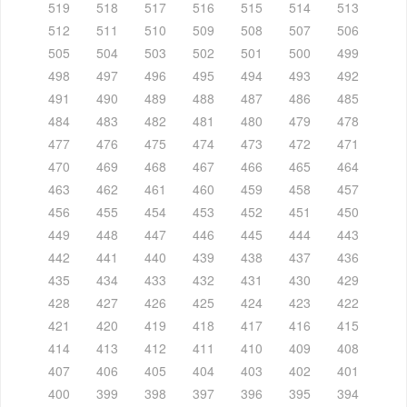
519
518
517
516
515
514
513
512
511
510
509
508
507
506
505
504
503
502
501
500
499
498
497
496
495
494
493
492
491
490
489
488
487
486
485
484
483
482
481
480
479
478
477
476
475
474
473
472
471
470
469
468
467
466
465
464
463
462
461
460
459
458
457
456
455
454
453
452
451
450
449
448
447
446
445
444
443
442
441
440
439
438
437
436
435
434
433
432
431
430
429
428
427
426
425
424
423
422
421
420
419
418
417
416
415
414
413
412
411
410
409
408
407
406
405
404
403
402
401
400
399
398
397
396
395
394