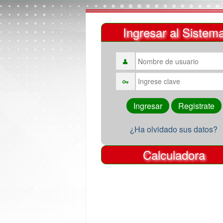
Ingresar al Sistem
¿Ha olvidado sus datos?
Calculadora