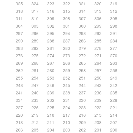
325
324
323
322
321
320
319
318
317
316
315
314
313
312
311
310
309
308
307
306
305
304
303
302
301
300
299
298
297
296
295
294
293
292
291
290
289
288
287
286
285
284
283
282
281
280
279
278
277
276
275
274
273
272
271
270
269
268
267
266
265
264
263
262
261
260
259
258
257
256
255
254
253
252
251
250
249
248
247
246
245
244
243
242
241
240
239
238
237
236
235
234
233
232
231
230
229
228
227
226
225
224
223
222
221
220
219
218
217
216
215
214
213
212
211
210
209
208
207
206
205
204
203
202
201
200