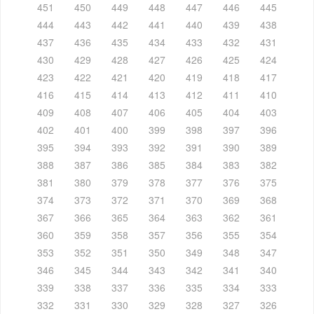
451
450
449
448
447
446
445
444
443
442
441
440
439
438
437
436
435
434
433
432
431
430
429
428
427
426
425
424
423
422
421
420
419
418
417
416
415
414
413
412
411
410
409
408
407
406
405
404
403
402
401
400
399
398
397
396
395
394
393
392
391
390
389
388
387
386
385
384
383
382
381
380
379
378
377
376
375
374
373
372
371
370
369
368
367
366
365
364
363
362
361
360
359
358
357
356
355
354
353
352
351
350
349
348
347
346
345
344
343
342
341
340
339
338
337
336
335
334
333
332
331
330
329
328
327
326