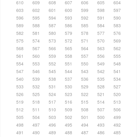
610
609
608
607
606
605
604
603
602
601
600
599
598
597
596
595
594
593
592
591
590
589
588
587
586
585
584
583
582
581
580
579
578
577
576
575
574
573
572
571
570
569
568
567
566
565
564
563
562
561
560
559
558
557
556
555
554
553
552
551
550
549
548
547
546
545
544
543
542
541
540
539
538
537
536
535
534
533
532
531
530
529
528
527
526
525
524
523
522
521
520
519
518
517
516
515
514
513
512
511
510
509
508
507
506
505
504
503
502
501
500
499
498
497
496
495
494
493
492
491
490
489
488
487
486
485