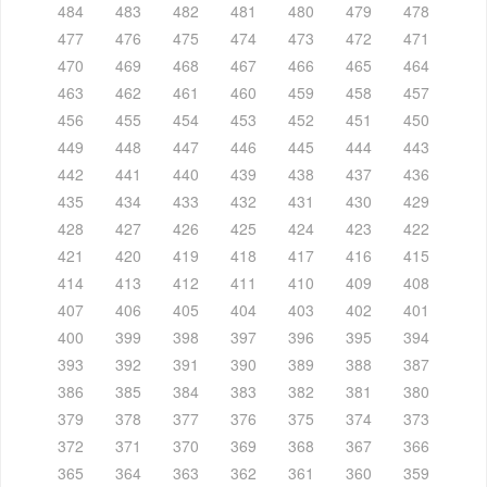
484
483
482
481
480
479
478
477
476
475
474
473
472
471
470
469
468
467
466
465
464
463
462
461
460
459
458
457
456
455
454
453
452
451
450
449
448
447
446
445
444
443
442
441
440
439
438
437
436
435
434
433
432
431
430
429
428
427
426
425
424
423
422
421
420
419
418
417
416
415
414
413
412
411
410
409
408
407
406
405
404
403
402
401
400
399
398
397
396
395
394
393
392
391
390
389
388
387
386
385
384
383
382
381
380
379
378
377
376
375
374
373
372
371
370
369
368
367
366
365
364
363
362
361
360
359