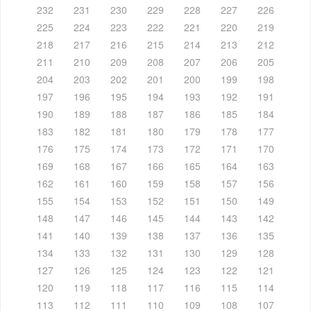
232
231
230
229
228
227
226
225
224
223
222
221
220
219
218
217
216
215
214
213
212
211
210
209
208
207
206
205
204
203
202
201
200
199
198
197
196
195
194
193
192
191
190
189
188
187
186
185
184
183
182
181
180
179
178
177
176
175
174
173
172
171
170
169
168
167
166
165
164
163
162
161
160
159
158
157
156
155
154
153
152
151
150
149
148
147
146
145
144
143
142
141
140
139
138
137
136
135
134
133
132
131
130
129
128
127
126
125
124
123
122
121
120
119
118
117
116
115
114
113
112
111
110
109
108
107