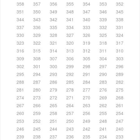
358
357
356
355
354
353
352
351
350
349
348
347
346
345
344
343
342
341
340
339
338
337
336
335
334
333
332
331
330
329
328
327
326
325
324
323
322
321
320
319
318
317
316
315
314
313
312
311
310
309
308
307
306
305
304
303
302
301
300
299
298
297
296
295
294
293
292
291
290
289
288
287
286
285
284
283
282
281
280
279
278
277
276
275
274
273
272
271
270
269
268
267
266
265
264
263
262
261
260
259
258
257
256
255
254
253
252
251
250
249
248
247
246
245
244
243
242
241
240
239
238
237
236
235
234
233