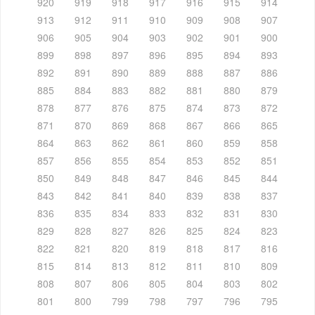
920
919
918
917
916
915
914
913
912
911
910
909
908
907
906
905
904
903
902
901
900
899
898
897
896
895
894
893
892
891
890
889
888
887
886
885
884
883
882
881
880
879
878
877
876
875
874
873
872
871
870
869
868
867
866
865
864
863
862
861
860
859
858
857
856
855
854
853
852
851
850
849
848
847
846
845
844
843
842
841
840
839
838
837
836
835
834
833
832
831
830
829
828
827
826
825
824
823
822
821
820
819
818
817
816
815
814
813
812
811
810
809
808
807
806
805
804
803
802
801
800
799
798
797
796
795