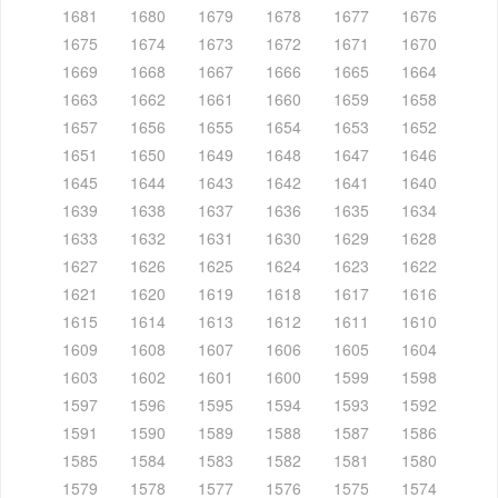
1681
1680
1679
1678
1677
1676
1675
1674
1673
1672
1671
1670
1669
1668
1667
1666
1665
1664
1663
1662
1661
1660
1659
1658
1657
1656
1655
1654
1653
1652
1651
1650
1649
1648
1647
1646
1645
1644
1643
1642
1641
1640
1639
1638
1637
1636
1635
1634
1633
1632
1631
1630
1629
1628
1627
1626
1625
1624
1623
1622
1621
1620
1619
1618
1617
1616
1615
1614
1613
1612
1611
1610
1609
1608
1607
1606
1605
1604
1603
1602
1601
1600
1599
1598
1597
1596
1595
1594
1593
1592
1591
1590
1589
1588
1587
1586
1585
1584
1583
1582
1581
1580
1579
1578
1577
1576
1575
1574