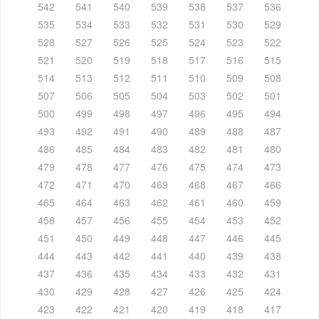
542
541
540
539
538
537
536
535
534
533
532
531
530
529
528
527
526
525
524
523
522
521
520
519
518
517
516
515
514
513
512
511
510
509
508
507
506
505
504
503
502
501
500
499
498
497
496
495
494
493
492
491
490
489
488
487
486
485
484
483
482
481
480
479
478
477
476
475
474
473
472
471
470
469
468
467
466
465
464
463
462
461
460
459
458
457
456
455
454
453
452
451
450
449
448
447
446
445
444
443
442
441
440
439
438
437
436
435
434
433
432
431
430
429
428
427
426
425
424
423
422
421
420
419
418
417