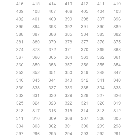
416
415
414
413
412
411
410
409
408
407
406
405
404
403
402
401
400
399
398
397
396
395
394
393
392
391
390
389
388
387
386
385
384
383
382
381
380
379
378
377
376
375
374
373
372
371
370
369
368
367
366
365
364
363
362
361
360
359
358
357
356
355
354
353
352
351
350
349
348
347
346
345
344
343
342
341
340
339
338
337
336
335
334
333
332
331
330
329
328
327
326
325
324
323
322
321
320
319
318
317
316
315
314
313
312
311
310
309
308
307
306
305
304
303
302
301
300
299
298
297
296
295
294
293
292
291