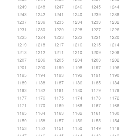
1249
1248
1247
1246
1245
1244
1243
1242
1241
1240
1239
1238
1237
1236
1235
1234
1233
1232
1231
1230
1229
1228
1227
1226
1225
1224
1223
1222
1221
1220
1219
1218
1217
1216
1215
1214
1213
1212
1211
1210
1209
1208
1207
1206
1205
1204
1203
1202
1201
1200
1199
1198
1197
1196
1195
1194
1193
1192
1191
1190
1189
1188
1187
1186
1185
1184
1183
1182
1181
1180
1179
1178
1177
1176
1175
1174
1173
1172
1171
1170
1169
1168
1167
1166
1165
1164
1163
1162
1161
1160
1159
1158
1157
1156
1155
1154
1153
1152
1151
1150
1149
1148
1147
1146
1145
1144
1143
1142