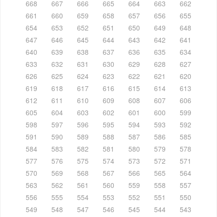
668
667
666
665
664
663
662
661
660
659
658
657
656
655
654
653
652
651
650
649
648
647
646
645
644
643
642
641
640
639
638
637
636
635
634
633
632
631
630
629
628
627
626
625
624
623
622
621
620
619
618
617
616
615
614
613
612
611
610
609
608
607
606
605
604
603
602
601
600
599
598
597
596
595
594
593
592
591
590
589
588
587
586
585
584
583
582
581
580
579
578
577
576
575
574
573
572
571
570
569
568
567
566
565
564
563
562
561
560
559
558
557
556
555
554
553
552
551
550
549
548
547
546
545
544
543