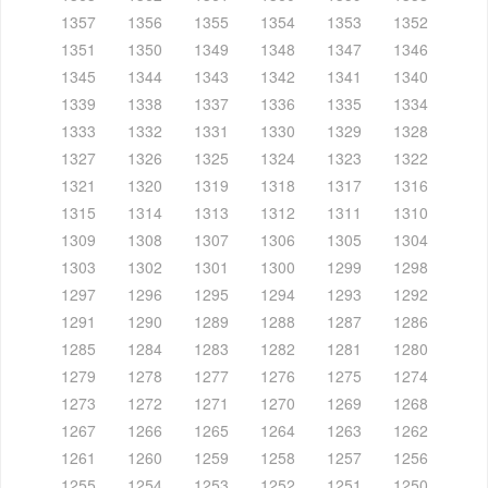
1357
1356
1355
1354
1353
1352
1351
1350
1349
1348
1347
1346
1345
1344
1343
1342
1341
1340
1339
1338
1337
1336
1335
1334
1333
1332
1331
1330
1329
1328
1327
1326
1325
1324
1323
1322
1321
1320
1319
1318
1317
1316
1315
1314
1313
1312
1311
1310
1309
1308
1307
1306
1305
1304
1303
1302
1301
1300
1299
1298
1297
1296
1295
1294
1293
1292
1291
1290
1289
1288
1287
1286
1285
1284
1283
1282
1281
1280
1279
1278
1277
1276
1275
1274
1273
1272
1271
1270
1269
1268
1267
1266
1265
1264
1263
1262
1261
1260
1259
1258
1257
1256
1255
1254
1253
1252
1251
1250