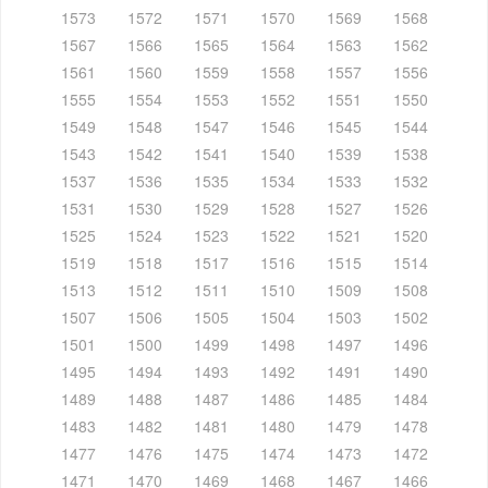
1573
1572
1571
1570
1569
1568
1567
1566
1565
1564
1563
1562
1561
1560
1559
1558
1557
1556
1555
1554
1553
1552
1551
1550
1549
1548
1547
1546
1545
1544
1543
1542
1541
1540
1539
1538
1537
1536
1535
1534
1533
1532
1531
1530
1529
1528
1527
1526
1525
1524
1523
1522
1521
1520
1519
1518
1517
1516
1515
1514
1513
1512
1511
1510
1509
1508
1507
1506
1505
1504
1503
1502
1501
1500
1499
1498
1497
1496
1495
1494
1493
1492
1491
1490
1489
1488
1487
1486
1485
1484
1483
1482
1481
1480
1479
1478
1477
1476
1475
1474
1473
1472
1471
1470
1469
1468
1467
1466