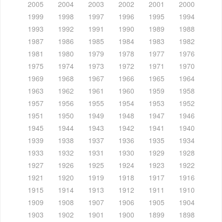
2005
2004
2003
2002
2001
2000
1999
1998
1997
1996
1995
1994
1993
1992
1991
1990
1989
1988
1987
1986
1985
1984
1983
1982
1981
1980
1979
1978
1977
1976
1975
1974
1973
1972
1971
1970
1969
1968
1967
1966
1965
1964
1963
1962
1961
1960
1959
1958
1957
1956
1955
1954
1953
1952
1951
1950
1949
1948
1947
1946
1945
1944
1943
1942
1941
1940
1939
1938
1937
1936
1935
1934
1933
1932
1931
1930
1929
1928
1927
1926
1925
1924
1923
1922
1921
1920
1919
1918
1917
1916
1915
1914
1913
1912
1911
1910
1909
1908
1907
1906
1905
1904
1903
1902
1901
1900
1899
1898