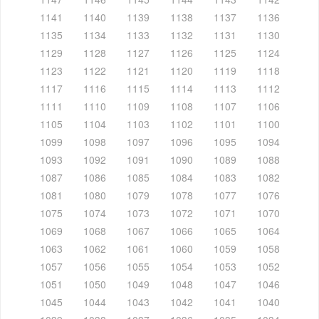
1141
1140
1139
1138
1137
1136
1135
1134
1133
1132
1131
1130
1129
1128
1127
1126
1125
1124
1123
1122
1121
1120
1119
1118
1117
1116
1115
1114
1113
1112
1111
1110
1109
1108
1107
1106
1105
1104
1103
1102
1101
1100
1099
1098
1097
1096
1095
1094
1093
1092
1091
1090
1089
1088
1087
1086
1085
1084
1083
1082
1081
1080
1079
1078
1077
1076
1075
1074
1073
1072
1071
1070
1069
1068
1067
1066
1065
1064
1063
1062
1061
1060
1059
1058
1057
1056
1055
1054
1053
1052
1051
1050
1049
1048
1047
1046
1045
1044
1043
1042
1041
1040