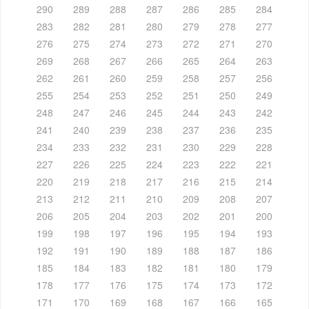
290
289
288
287
286
285
284
283
282
281
280
279
278
277
276
275
274
273
272
271
270
269
268
267
266
265
264
263
262
261
260
259
258
257
256
255
254
253
252
251
250
249
248
247
246
245
244
243
242
241
240
239
238
237
236
235
234
233
232
231
230
229
228
227
226
225
224
223
222
221
220
219
218
217
216
215
214
213
212
211
210
209
208
207
206
205
204
203
202
201
200
199
198
197
196
195
194
193
192
191
190
189
188
187
186
185
184
183
182
181
180
179
178
177
176
175
174
173
172
171
170
169
168
167
166
165