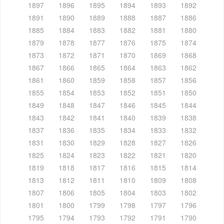
1897
1896
1895
1894
1893
1892
1891
1890
1889
1888
1887
1886
1885
1884
1883
1882
1881
1880
1879
1878
1877
1876
1875
1874
1873
1872
1871
1870
1869
1868
1867
1866
1865
1864
1863
1862
1861
1860
1859
1858
1857
1856
1855
1854
1853
1852
1851
1850
1849
1848
1847
1846
1845
1844
1843
1842
1841
1840
1839
1838
1837
1836
1835
1834
1833
1832
1831
1830
1829
1828
1827
1826
1825
1824
1823
1822
1821
1820
1819
1818
1817
1816
1815
1814
1813
1812
1811
1810
1809
1808
1807
1806
1805
1804
1803
1802
1801
1800
1799
1798
1797
1796
1795
1794
1793
1792
1791
1790