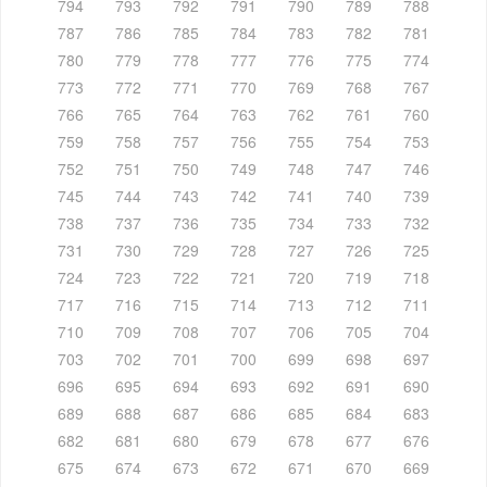
794
793
792
791
790
789
788
787
786
785
784
783
782
781
780
779
778
777
776
775
774
773
772
771
770
769
768
767
766
765
764
763
762
761
760
759
758
757
756
755
754
753
752
751
750
749
748
747
746
745
744
743
742
741
740
739
738
737
736
735
734
733
732
731
730
729
728
727
726
725
724
723
722
721
720
719
718
717
716
715
714
713
712
711
710
709
708
707
706
705
704
703
702
701
700
699
698
697
696
695
694
693
692
691
690
689
688
687
686
685
684
683
682
681
680
679
678
677
676
675
674
673
672
671
670
669