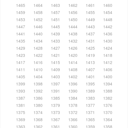
1465
1464
1463
1462
1461
1460
1459
1458
1457
1456
1455
1454
1453
1452
1451
1450
1449
1448
1447
1446
1445
1444
1443
1442
1441
1440
1439
1438
1437
1436
1435
1434
1433
1432
1431
1430
1429
1428
1427
1426
1425
1424
1423
1422
1421
1420
1419
1418
1417
1416
1415
1414
1413
1412
1411
1410
1409
1408
1407
1406
1405
1404
1403
1402
1401
1400
1399
1398
1397
1396
1395
1394
1393
1392
1391
1390
1389
1388
1387
1386
1385
1384
1383
1382
1381
1380
1379
1378
1377
1376
1375
1374
1373
1372
1371
1370
1369
1368
1367
1366
1365
1364
1363
1362
1361
1360
1359
1358