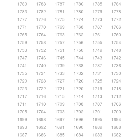
1789
1788
1787
1786
1785
1784
1783
1782
1781
1780
1779
1778
1777
1776
1775
1774
1773
1772
1771
1770
1769
1768
1767
1766
1765
1764
1763
1762
1761
1760
1759
1758
1757
1756
1755
1754
1753
1752
1751
1750
1749
1748
1747
1746
1745
1744
1743
1742
1741
1740
1739
1738
1737
1736
1735
1734
1733
1732
1731
1730
1729
1728
1727
1726
1725
1724
1723
1722
1721
1720
1719
1718
1717
1716
1715
1714
1713
1712
1711
1710
1709
1708
1707
1706
1705
1704
1703
1702
1701
1700
1699
1698
1697
1696
1695
1694
1693
1692
1691
1690
1689
1688
1687
1686
1685
1684
1683
1682