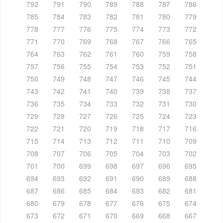
792
791
790
789
788
787
786
785
784
783
782
781
780
779
778
777
776
775
774
773
772
771
770
769
768
767
766
765
764
763
762
761
760
759
758
757
756
755
754
753
752
751
750
749
748
747
746
745
744
743
742
741
740
739
738
737
736
735
734
733
732
731
730
729
728
727
726
725
724
723
722
721
720
719
718
717
716
715
714
713
712
711
710
709
708
707
706
705
704
703
702
701
700
699
698
697
696
695
694
693
692
691
690
689
688
687
686
685
684
683
682
681
680
679
678
677
676
675
674
673
672
671
670
669
668
667