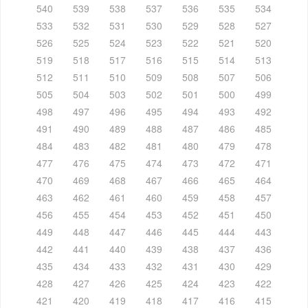
540
539
538
537
536
535
534
533
532
531
530
529
528
527
526
525
524
523
522
521
520
519
518
517
516
515
514
513
512
511
510
509
508
507
506
505
504
503
502
501
500
499
498
497
496
495
494
493
492
491
490
489
488
487
486
485
484
483
482
481
480
479
478
477
476
475
474
473
472
471
470
469
468
467
466
465
464
463
462
461
460
459
458
457
456
455
454
453
452
451
450
449
448
447
446
445
444
443
442
441
440
439
438
437
436
435
434
433
432
431
430
429
428
427
426
425
424
423
422
421
420
419
418
417
416
415