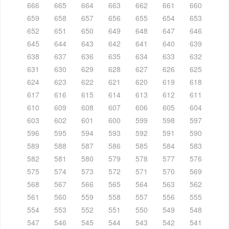
666
665
664
663
662
661
660
659
658
657
656
655
654
653
652
651
650
649
648
647
646
645
644
643
642
641
640
639
638
637
636
635
634
633
632
631
630
629
628
627
626
625
624
623
622
621
620
619
618
617
616
615
614
613
612
611
610
609
608
607
606
605
604
603
602
601
600
599
598
597
596
595
594
593
592
591
590
589
588
587
586
585
584
583
582
581
580
579
578
577
576
575
574
573
572
571
570
569
568
567
566
565
564
563
562
561
560
559
558
557
556
555
554
553
552
551
550
549
548
547
546
545
544
543
542
541