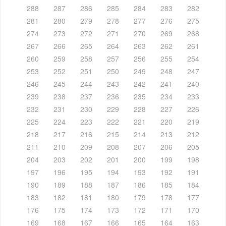
288
287
286
285
284
283
282
281
280
279
278
277
276
275
274
273
272
271
270
269
268
267
266
265
264
263
262
261
260
259
258
257
256
255
254
253
252
251
250
249
248
247
246
245
244
243
242
241
240
239
238
237
236
235
234
233
232
231
230
229
228
227
226
225
224
223
222
221
220
219
218
217
216
215
214
213
212
211
210
209
208
207
206
205
204
203
202
201
200
199
198
197
196
195
194
193
192
191
190
189
188
187
186
185
184
183
182
181
180
179
178
177
176
175
174
173
172
171
170
169
168
167
166
165
164
163