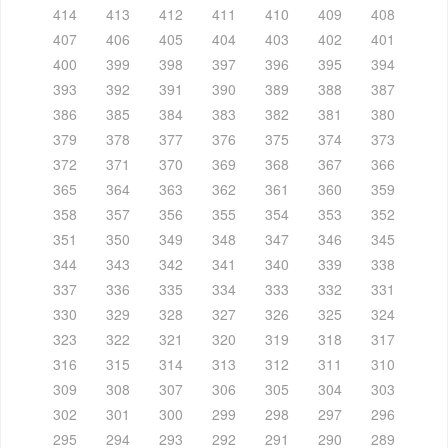
414
413
412
411
410
409
408
407
406
405
404
403
402
401
400
399
398
397
396
395
394
393
392
391
390
389
388
387
386
385
384
383
382
381
380
379
378
377
376
375
374
373
372
371
370
369
368
367
366
365
364
363
362
361
360
359
358
357
356
355
354
353
352
351
350
349
348
347
346
345
344
343
342
341
340
339
338
337
336
335
334
333
332
331
330
329
328
327
326
325
324
323
322
321
320
319
318
317
316
315
314
313
312
311
310
309
308
307
306
305
304
303
302
301
300
299
298
297
296
295
294
293
292
291
290
289