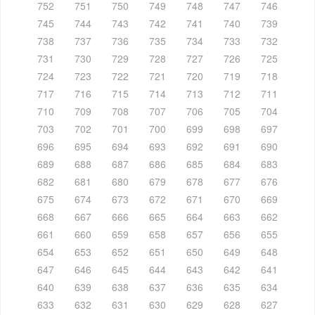
752
751
750
749
748
747
746
745
744
743
742
741
740
739
738
737
736
735
734
733
732
731
730
729
728
727
726
725
724
723
722
721
720
719
718
717
716
715
714
713
712
711
710
709
708
707
706
705
704
703
702
701
700
699
698
697
696
695
694
693
692
691
690
689
688
687
686
685
684
683
682
681
680
679
678
677
676
675
674
673
672
671
670
669
668
667
666
665
664
663
662
661
660
659
658
657
656
655
654
653
652
651
650
649
648
647
646
645
644
643
642
641
640
639
638
637
636
635
634
633
632
631
630
629
628
627