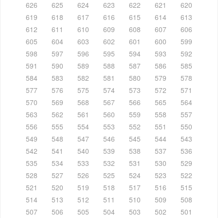
626
625
624
623
622
621
620
619
618
617
616
615
614
613
612
611
610
609
608
607
606
605
604
603
602
601
600
599
598
597
596
595
594
593
592
591
590
589
588
587
586
585
584
583
582
581
580
579
578
577
576
575
574
573
572
571
570
569
568
567
566
565
564
563
562
561
560
559
558
557
556
555
554
553
552
551
550
549
548
547
546
545
544
543
542
541
540
539
538
537
536
535
534
533
532
531
530
529
528
527
526
525
524
523
522
521
520
519
518
517
516
515
514
513
512
511
510
509
508
507
506
505
504
503
502
501