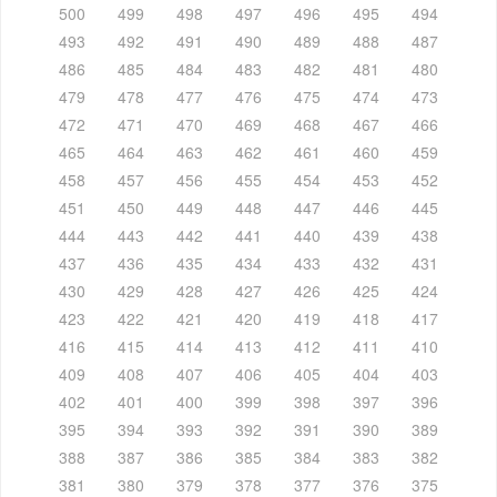
500
499
498
497
496
495
494
493
492
491
490
489
488
487
486
485
484
483
482
481
480
479
478
477
476
475
474
473
472
471
470
469
468
467
466
465
464
463
462
461
460
459
458
457
456
455
454
453
452
451
450
449
448
447
446
445
444
443
442
441
440
439
438
437
436
435
434
433
432
431
430
429
428
427
426
425
424
423
422
421
420
419
418
417
416
415
414
413
412
411
410
409
408
407
406
405
404
403
402
401
400
399
398
397
396
395
394
393
392
391
390
389
388
387
386
385
384
383
382
381
380
379
378
377
376
375