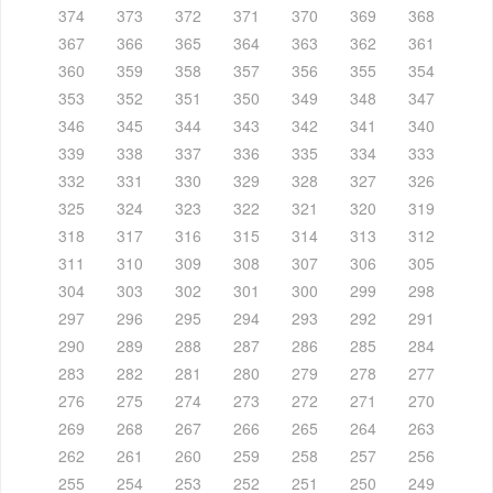
374
373
372
371
370
369
368
367
366
365
364
363
362
361
360
359
358
357
356
355
354
353
352
351
350
349
348
347
346
345
344
343
342
341
340
339
338
337
336
335
334
333
332
331
330
329
328
327
326
325
324
323
322
321
320
319
318
317
316
315
314
313
312
311
310
309
308
307
306
305
304
303
302
301
300
299
298
297
296
295
294
293
292
291
290
289
288
287
286
285
284
283
282
281
280
279
278
277
276
275
274
273
272
271
270
269
268
267
266
265
264
263
262
261
260
259
258
257
256
255
254
253
252
251
250
249