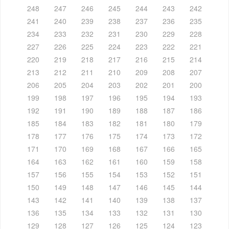
248
247
246
245
244
243
242
241
240
239
238
237
236
235
234
233
232
231
230
229
228
227
226
225
224
223
222
221
220
219
218
217
216
215
214
213
212
211
210
209
208
207
206
205
204
203
202
201
200
199
198
197
196
195
194
193
192
191
190
189
188
187
186
185
184
183
182
181
180
179
178
177
176
175
174
173
172
171
170
169
168
167
166
165
164
163
162
161
160
159
158
157
156
155
154
153
152
151
150
149
148
147
146
145
144
143
142
141
140
139
138
137
136
135
134
133
132
131
130
129
128
127
126
125
124
123