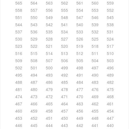
565
564
563
562
561
560
559
558
557
556
555
554
553
552
551
550
549
548
547
546
545
544
543
542
541
540
539
538
537
536
535
534
533
532
531
530
529
528
527
526
525
524
523
522
521
520
519
518
517
516
515
514
513
512
511
510
509
508
507
506
505
504
503
502
501
500
499
498
497
496
495
494
493
492
491
490
489
488
487
486
485
484
483
482
481
480
479
478
477
476
475
474
473
472
471
470
469
468
467
466
465
464
463
462
461
460
459
458
457
456
455
454
453
452
451
450
449
448
447
446
445
444
443
442
441
440