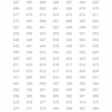
691
690
689
688
687
686
685
684
683
682
681
680
679
678
677
676
675
674
673
672
671
670
669
668
667
666
665
664
663
662
661
660
659
658
657
656
655
654
653
652
651
650
649
648
647
646
645
644
643
642
641
640
639
638
637
636
635
634
633
632
631
630
629
628
627
626
625
624
623
622
621
620
619
618
617
616
615
614
613
612
611
610
609
608
607
606
605
604
603
602
601
600
599
598
597
596
595
594
593
592
591
590
589
588
587
586
585
584
583
582
581
580
579
578
577
576
575
574
573
572
571
570
569
568
567
566