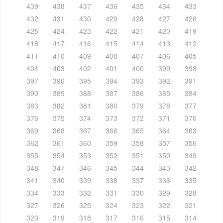
439
438
437
436
435
434
433
432
431
430
429
428
427
426
425
424
423
422
421
420
419
418
417
416
415
414
413
412
411
410
409
408
407
406
405
404
403
402
401
400
399
398
397
396
395
394
393
392
391
390
389
388
387
386
385
384
383
382
381
380
379
378
377
376
375
374
373
372
371
370
369
368
367
366
365
364
363
362
361
360
359
358
357
356
355
354
353
352
351
350
349
348
347
346
345
344
343
342
341
340
339
338
337
336
335
334
333
332
331
330
329
328
327
326
325
324
323
322
321
320
319
318
317
316
315
314