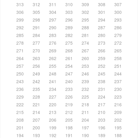
313
312
311
310
309
308
307
306
305
304
303
302
301
300
299
298
297
296
295
294
293
292
291
290
289
288
287
286
285
284
283
282
281
280
279
278
277
276
275
274
273
272
271
270
269
268
267
266
265
264
263
262
261
260
259
258
257
256
255
254
253
252
251
250
249
248
247
246
245
244
243
242
241
240
239
238
237
236
235
234
233
232
231
230
229
228
227
226
225
224
223
222
221
220
219
218
217
216
215
214
213
212
211
210
209
208
207
206
205
204
203
202
201
200
199
198
197
196
195
194
193
192
191
190
189
188