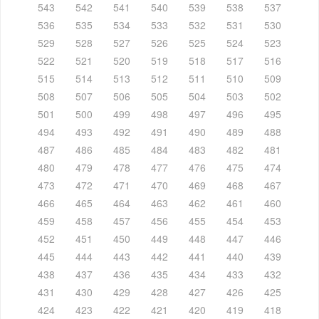
543
542
541
540
539
538
537
536
535
534
533
532
531
530
529
528
527
526
525
524
523
522
521
520
519
518
517
516
515
514
513
512
511
510
509
508
507
506
505
504
503
502
501
500
499
498
497
496
495
494
493
492
491
490
489
488
487
486
485
484
483
482
481
480
479
478
477
476
475
474
473
472
471
470
469
468
467
466
465
464
463
462
461
460
459
458
457
456
455
454
453
452
451
450
449
448
447
446
445
444
443
442
441
440
439
438
437
436
435
434
433
432
431
430
429
428
427
426
425
424
423
422
421
420
419
418