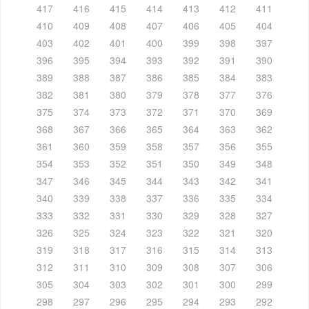
417
416
415
414
413
412
411
410
409
408
407
406
405
404
403
402
401
400
399
398
397
396
395
394
393
392
391
390
389
388
387
386
385
384
383
382
381
380
379
378
377
376
375
374
373
372
371
370
369
368
367
366
365
364
363
362
361
360
359
358
357
356
355
354
353
352
351
350
349
348
347
346
345
344
343
342
341
340
339
338
337
336
335
334
333
332
331
330
329
328
327
326
325
324
323
322
321
320
319
318
317
316
315
314
313
312
311
310
309
308
307
306
305
304
303
302
301
300
299
298
297
296
295
294
293
292