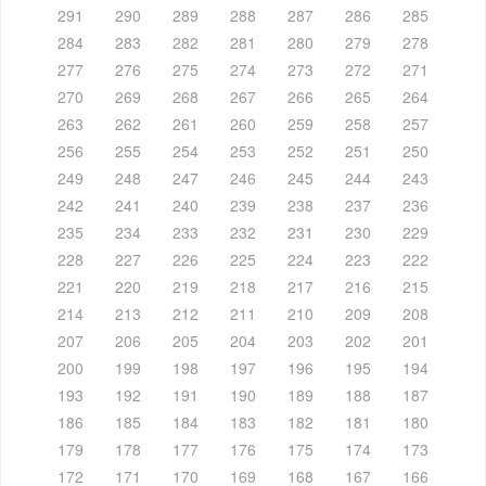
291
290
289
288
287
286
285
284
283
282
281
280
279
278
277
276
275
274
273
272
271
270
269
268
267
266
265
264
263
262
261
260
259
258
257
256
255
254
253
252
251
250
249
248
247
246
245
244
243
242
241
240
239
238
237
236
235
234
233
232
231
230
229
228
227
226
225
224
223
222
221
220
219
218
217
216
215
214
213
212
211
210
209
208
207
206
205
204
203
202
201
200
199
198
197
196
195
194
193
192
191
190
189
188
187
186
185
184
183
182
181
180
179
178
177
176
175
174
173
172
171
170
169
168
167
166