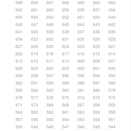
669
668
667
666
665
664
663
662
661
660
659
658
657
656
655
654
653
652
651
650
649
648
647
646
645
644
643
642
641
640
639
638
637
636
635
634
633
632
631
630
629
628
627
626
625
624
623
622
621
620
619
618
617
616
615
614
613
612
611
610
609
608
607
606
605
604
603
602
601
600
599
598
597
596
595
594
593
592
591
590
589
588
587
586
585
584
583
582
581
580
579
578
577
576
575
574
573
572
571
570
569
568
567
566
565
564
563
562
561
560
559
558
557
556
555
554
553
552
551
550
549
548
547
546
545
544