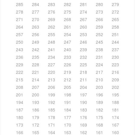
285
284
283
282
281
280
279
278
277
276
275
274
273
272
271
270
269
268
267
266
265
264
263
262
261
260
259
258
257
256
255
254
253
252
251
250
249
248
247
246
245
244
243
242
241
240
239
238
237
236
235
234
233
232
231
230
229
228
227
226
225
224
223
222
221
220
219
218
217
216
215
214
213
212
211
210
209
208
207
206
205
204
203
202
201
200
199
198
197
196
195
194
193
192
191
190
189
188
187
186
185
184
183
182
181
180
179
178
177
176
175
174
173
172
171
170
169
168
167
166
165
164
163
162
161
160