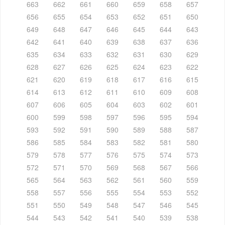
663
662
661
660
659
658
657
656
655
654
653
652
651
650
649
648
647
646
645
644
643
642
641
640
639
638
637
636
635
634
633
632
631
630
629
628
627
626
625
624
623
622
621
620
619
618
617
616
615
614
613
612
611
610
609
608
607
606
605
604
603
602
601
600
599
598
597
596
595
594
593
592
591
590
589
588
587
586
585
584
583
582
581
580
579
578
577
576
575
574
573
572
571
570
569
568
567
566
565
564
563
562
561
560
559
558
557
556
555
554
553
552
551
550
549
548
547
546
545
544
543
542
541
540
539
538