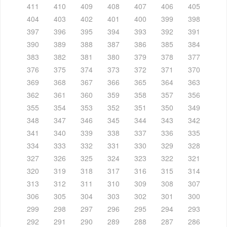
411
410
409
408
407
406
405
404
403
402
401
400
399
398
397
396
395
394
393
392
391
390
389
388
387
386
385
384
383
382
381
380
379
378
377
376
375
374
373
372
371
370
369
368
367
366
365
364
363
362
361
360
359
358
357
356
355
354
353
352
351
350
349
348
347
346
345
344
343
342
341
340
339
338
337
336
335
334
333
332
331
330
329
328
327
326
325
324
323
322
321
320
319
318
317
316
315
314
313
312
311
310
309
308
307
306
305
304
303
302
301
300
299
298
297
296
295
294
293
292
291
290
289
288
287
286