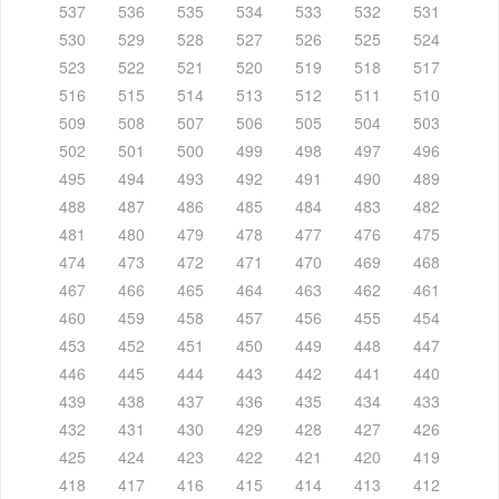
537
536
535
534
533
532
531
530
529
528
527
526
525
524
523
522
521
520
519
518
517
516
515
514
513
512
511
510
509
508
507
506
505
504
503
502
501
500
499
498
497
496
495
494
493
492
491
490
489
488
487
486
485
484
483
482
481
480
479
478
477
476
475
474
473
472
471
470
469
468
467
466
465
464
463
462
461
460
459
458
457
456
455
454
453
452
451
450
449
448
447
446
445
444
443
442
441
440
439
438
437
436
435
434
433
432
431
430
429
428
427
426
425
424
423
422
421
420
419
418
417
416
415
414
413
412