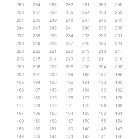
265
264
263
262
261
260
259
258
257
256
255
254
253
252
251
250
249
248
247
246
245
244
243
242
241
240
239
238
237
236
235
234
233
232
231
230
229
228
227
226
225
224
223
222
221
220
219
218
217
216
215
214
213
212
211
210
209
208
207
206
205
204
203
202
201
200
199
198
197
196
195
194
193
192
191
190
189
188
187
186
185
184
183
182
181
180
179
178
177
176
175
174
173
172
171
170
169
168
167
166
165
164
163
162
161
160
159
158
157
156
155
154
153
152
151
150
149
148
147
146
145
144
143
142
141
140