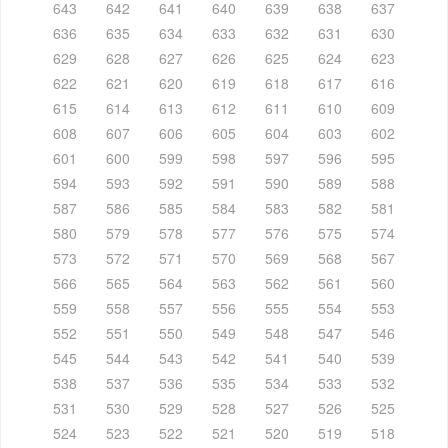
643
642
641
640
639
638
637
636
635
634
633
632
631
630
629
628
627
626
625
624
623
622
621
620
619
618
617
616
615
614
613
612
611
610
609
608
607
606
605
604
603
602
601
600
599
598
597
596
595
594
593
592
591
590
589
588
587
586
585
584
583
582
581
580
579
578
577
576
575
574
573
572
571
570
569
568
567
566
565
564
563
562
561
560
559
558
557
556
555
554
553
552
551
550
549
548
547
546
545
544
543
542
541
540
539
538
537
536
535
534
533
532
531
530
529
528
527
526
525
524
523
522
521
520
519
518