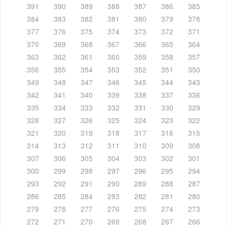
391
390
389
388
387
386
385
384
383
382
381
380
379
378
377
376
375
374
373
372
371
370
369
368
367
366
365
364
363
362
361
360
359
358
357
356
355
354
353
352
351
350
349
348
347
346
345
344
343
342
341
340
339
338
337
336
335
334
333
332
331
330
329
328
327
326
325
324
323
322
321
320
319
318
317
316
315
314
313
312
311
310
309
308
307
306
305
304
303
302
301
300
299
298
297
296
295
294
293
292
291
290
289
288
287
286
285
284
283
282
281
280
279
278
277
276
275
274
273
272
271
270
269
268
267
266