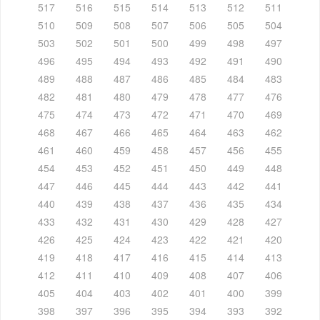
517
516
515
514
513
512
511
510
509
508
507
506
505
504
503
502
501
500
499
498
497
496
495
494
493
492
491
490
489
488
487
486
485
484
483
482
481
480
479
478
477
476
475
474
473
472
471
470
469
468
467
466
465
464
463
462
461
460
459
458
457
456
455
454
453
452
451
450
449
448
447
446
445
444
443
442
441
440
439
438
437
436
435
434
433
432
431
430
429
428
427
426
425
424
423
422
421
420
419
418
417
416
415
414
413
412
411
410
409
408
407
406
405
404
403
402
401
400
399
398
397
396
395
394
393
392