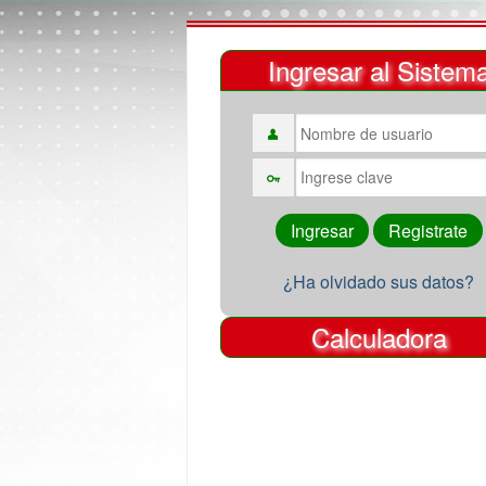
Ingresar al Sistem
¿Ha olvidado sus datos?
Calculadora