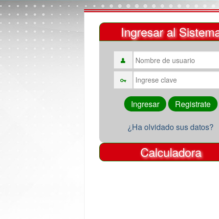
Ingresar al Sistem
¿Ha olvidado sus datos?
Calculadora