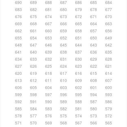
690
689
688
687
686
685
684
683
682
681
680
679
678
677
676
675
674
673
672
671
670
669
668
667
666
665
664
663
662
661
660
659
658
657
656
655
654
653
652
651
650
649
648
647
646
645
644
643
642
641
640
639
638
637
636
635
634
633
632
631
630
629
628
627
626
625
624
623
622
621
620
619
618
617
616
615
614
613
612
611
610
609
608
607
606
605
604
603
602
601
600
599
598
597
596
595
594
593
592
591
590
589
588
587
586
585
584
583
582
581
580
579
578
577
576
575
574
573
572
571
570
569
568
567
566
565