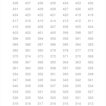
438
437
436
435
434
433
432
431
430
429
428
427
426
425
424
423
422
421
420
419
418
417
416
415
414
413
412
411
410
409
408
407
406
405
404
403
402
401
400
399
398
397
396
395
394
393
392
391
390
389
388
387
386
385
384
383
382
381
380
379
378
377
376
375
374
373
372
371
370
369
368
367
366
365
364
363
362
361
360
359
358
357
356
355
354
353
352
351
350
349
348
347
346
345
344
343
342
341
340
339
338
337
336
335
334
333
332
331
330
329
328
327
326
325
324
323
322
321
320
319
318
317
316
315
314
313