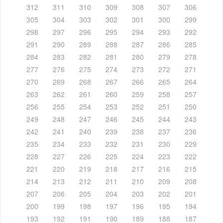
312
311
310
309
308
307
306
305
304
303
302
301
300
299
298
297
296
295
294
293
292
291
290
289
288
287
286
285
284
283
282
281
280
279
278
277
276
275
274
273
272
271
270
269
268
267
266
265
264
263
262
261
260
259
258
257
256
255
254
253
252
251
250
249
248
247
246
245
244
243
242
241
240
239
238
237
236
235
234
233
232
231
230
229
228
227
226
225
224
223
222
221
220
219
218
217
216
215
214
213
212
211
210
209
208
207
206
205
204
203
202
201
200
199
198
197
196
195
194
193
192
191
190
189
188
187