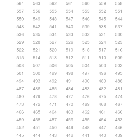
564
563
562
561
560
559
558
557
556
555
554
553
552
551
550
549
548
547
546
545
544
543
542
541
540
539
538
537
536
535
534
533
532
531
530
529
528
527
526
525
524
523
522
521
520
519
518
517
516
515
514
513
512
511
510
509
508
507
506
505
504
503
502
501
500
499
498
497
496
495
494
493
492
491
490
489
488
487
486
485
484
483
482
481
480
479
478
477
476
475
474
473
472
471
470
469
468
467
466
465
464
463
462
461
460
459
458
457
456
455
454
453
452
451
450
449
448
447
446
445
444
443
442
441
440
439