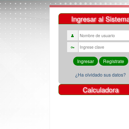
Ingresar al Sistem
¿Ha olvidado sus datos?
Calculadora