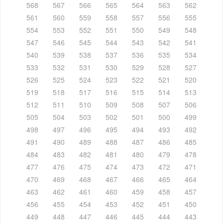
568
567
566
565
564
563
562
561
560
559
558
557
556
555
554
553
552
551
550
549
548
547
546
545
544
543
542
541
540
539
538
537
536
535
534
533
532
531
530
529
528
527
526
525
524
523
522
521
520
519
518
517
516
515
514
513
512
511
510
509
508
507
506
505
504
503
502
501
500
499
498
497
496
495
494
493
492
491
490
489
488
487
486
485
484
483
482
481
480
479
478
477
476
475
474
473
472
471
470
469
468
467
466
465
464
463
462
461
460
459
458
457
456
455
454
453
452
451
450
449
448
447
446
445
444
443