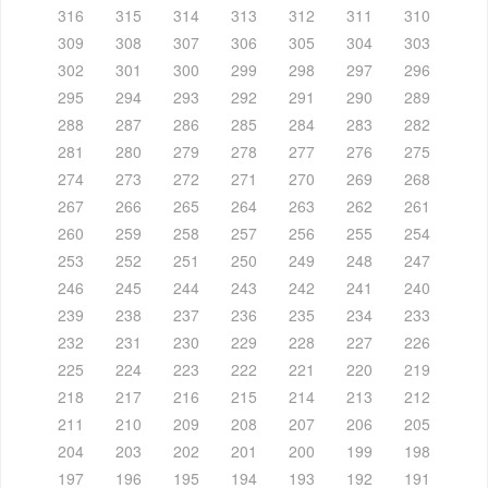
316
315
314
313
312
311
310
309
308
307
306
305
304
303
302
301
300
299
298
297
296
295
294
293
292
291
290
289
288
287
286
285
284
283
282
281
280
279
278
277
276
275
274
273
272
271
270
269
268
267
266
265
264
263
262
261
260
259
258
257
256
255
254
253
252
251
250
249
248
247
246
245
244
243
242
241
240
239
238
237
236
235
234
233
232
231
230
229
228
227
226
225
224
223
222
221
220
219
218
217
216
215
214
213
212
211
210
209
208
207
206
205
204
203
202
201
200
199
198
197
196
195
194
193
192
191