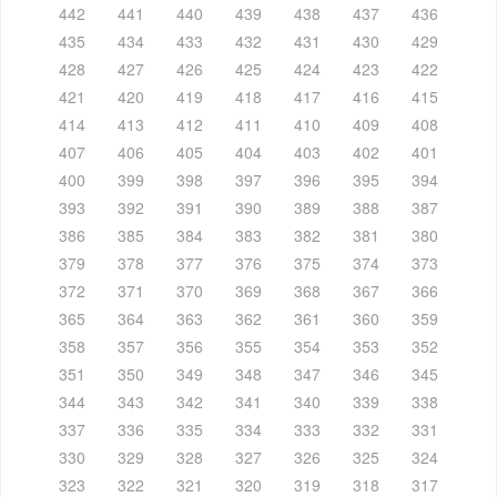
442
441
440
439
438
437
436
435
434
433
432
431
430
429
428
427
426
425
424
423
422
421
420
419
418
417
416
415
414
413
412
411
410
409
408
407
406
405
404
403
402
401
400
399
398
397
396
395
394
393
392
391
390
389
388
387
386
385
384
383
382
381
380
379
378
377
376
375
374
373
372
371
370
369
368
367
366
365
364
363
362
361
360
359
358
357
356
355
354
353
352
351
350
349
348
347
346
345
344
343
342
341
340
339
338
337
336
335
334
333
332
331
330
329
328
327
326
325
324
323
322
321
320
319
318
317