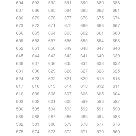
694
693
692
691
690
689
688
687
686
685
684
683
682
681
680
679
678
677
676
675
674
673
672
671
670
669
668
667
666
665
664
663
662
661
660
659
658
657
656
655
654
653
652
651
650
649
648
647
646
645
644
643
642
641
640
639
638
637
636
635
634
633
632
631
630
629
628
627
626
625
624
623
622
621
620
619
618
617
616
615
614
613
612
611
610
609
608
607
606
605
604
603
602
601
600
599
598
597
596
595
594
593
592
591
590
589
588
587
586
585
584
583
582
581
580
579
578
577
576
575
574
573
572
571
570
569